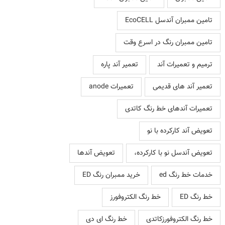
تامین ممبران آندسل EcoCELL
تامین ممبران رنگ در اسرع وقت
ترمیم و تعمیرات آند
تعمیر آند پاره
تعمیر آند های قدیمی
تعمیرات anode
تعمیرات آندهای خط رنگ کاتدی
تعویض آند کارکرده با نو
تعویض آندسل نو با کارکرده،
تعویض آندها
خدمات خط رنگ ed
خرید ممبران رنگ ED
خط رنگ ED
خط رنگ الکتروفورز
خط رنگ الکتروفورزکاتدی
خط رنگ ای دی