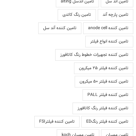
تامین اند سل
تامین اندسل alting
تامین پارچه آند
تامین رنگ کاتدی
تامین کننده anode cell
تامین کننده آند سل
تامین کننده انواع فیلتر
تامین کننده تجهیزات خطوط رنگ کاتافورز
تامین کننده فیلتر 25 میکرون
تامین کننده فیلتر 50 میکرون
تامین کننده فیلتر PALL
تامین کننده فیلتر رنگ کاتافورز
تامین کننده فیلتر رنگED
تامین کننده فیلترFSI
تامین ممبران
تامین ممبران koch