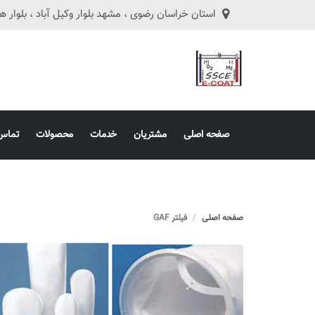
استان خراسان رضوی ، مشهد بلوار وکیل آباد ، بلوار هفت تیر ، ه
صفحه اصلی
مشتریان
خدمات
محصولات
تماس 
صفحه اصلی
فیلتر GAF