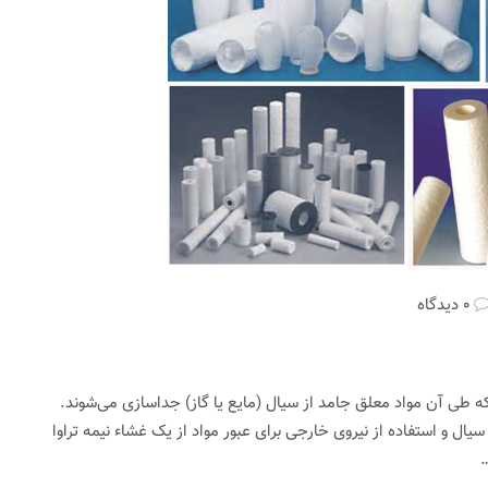
0 دیدگاه
ا فیزیکی است که طی آن مواد معلق جامد از سیال (مایع یا گاز) جداسازی می‌شوند.
ل و استفاده از نیروی خارجی برای عبور مواد از یک غشاء نیمه تراوا
…