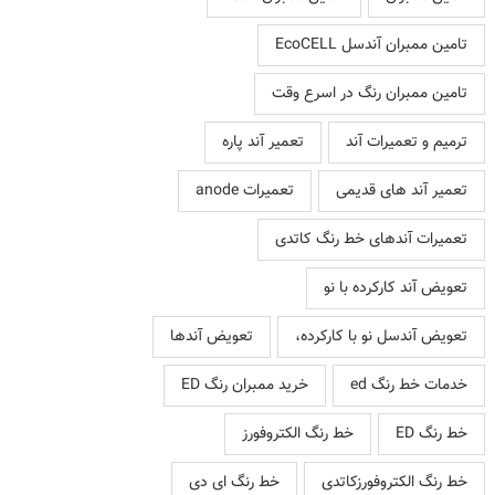
تامین ممبران آندسل EcoCELL
تامین ممبران رنگ در اسرع وقت
ترمیم و تعمیرات آند
تعمیر آند پاره
تعمیر آند های قدیمی
تعمیرات anode
تعمیرات آندهای خط رنگ کاتدی
تعویض آند کارکرده با نو
تعویض آندسل نو با کارکرده،
تعویض آندها
خدمات خط رنگ ed
خرید ممبران رنگ ED
خط رنگ ED
خط رنگ الکتروفورز
خط رنگ الکتروفورزکاتدی
خط رنگ ای دی