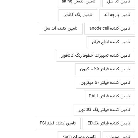
تامین اند سل
تامین اندسل alting
تامین پارچه آند
تامین رنگ کاتدی
تامین کننده anode cell
تامین کننده آند سل
تامین کننده انواع فیلتر
تامین کننده تجهیزات خطوط رنگ کاتافورز
تامین کننده فیلتر 25 میکرون
تامین کننده فیلتر 50 میکرون
تامین کننده فیلتر PALL
تامین کننده فیلتر رنگ کاتافورز
تامین کننده فیلتر رنگED
تامین کننده فیلترFSI
تامین ممبران
تامین ممبران koch