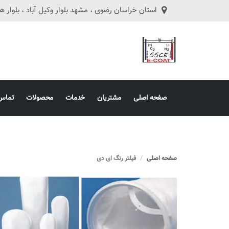
استان خراسان رضوی ، مشهد بلوار وکیل آباد ، بلوار هفت تیر ، ه
صفحه اصلی
مشتریان
خدمات
محصولات
تماس 
صفحه اصلی
فیلتر رنگ ای دی