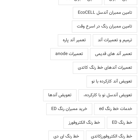
تامین ممبران آندسل EcoCELL
تامین ممبران رنگ در اسرع وقت
ترمیم و تعمیرات آند
تعمیر آند پاره
تعمیر آند های قدیمی
تعمیرات anode
تعمیرات آندهای خط رنگ کاتدی
تعویض آند کارکرده با نو
تعویض آندسل نو با کارکرده،
تعویض آندها
خدمات خط رنگ ed
خرید ممبران رنگ ED
خط رنگ ED
خط رنگ الکتروفورز
خط رنگ الکتروفورزکاتدی
خط رنگ ای دی