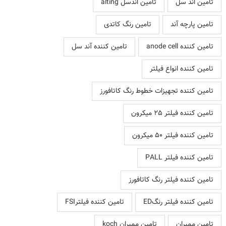
تامین اند سل
تامین اندسل alting
تامین پارچه آند
تامین رنگ کاتدی
تامین کننده anode cell
تامین کننده آند سل
تامین کننده انواع فیلتر
تامین کننده تجهیزات خطوط رنگ کاتافورز
تامین کننده فیلتر 25 میکرون
تامین کننده فیلتر 50 میکرون
تامین کننده فیلتر PALL
تامین کننده فیلتر رنگ کاتافورز
تامین کننده فیلتر رنگED
تامین کننده فیلترFSI
تامین ممبران
تامین ممبران koch