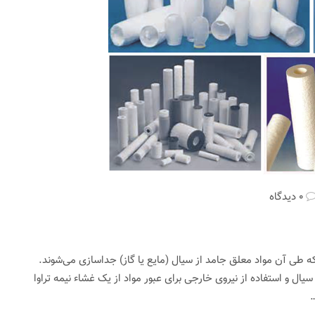
0 دیدگاه
ا فیزیکی است که طی آن مواد معلق جامد از سیال (مایع یا گاز) جداسازی می‌شوند.
ل و استفاده از نیروی خارجی برای عبور مواد از یک غشاء نیمه تراوا
…