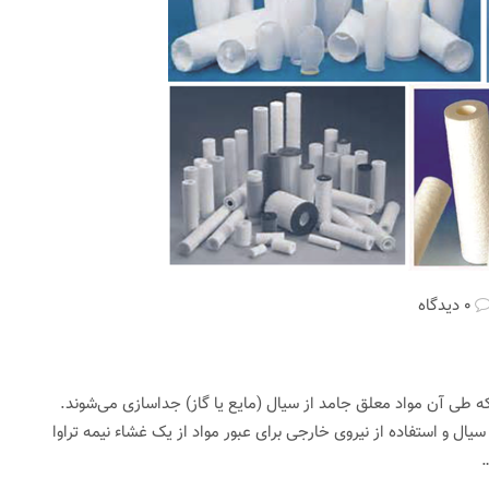
0 دیدگاه
ا فیزیکی است که طی آن مواد معلق جامد از سیال (مایع یا گاز) جداسازی می‌شوند.
ل و استفاده از نیروی خارجی برای عبور مواد از یک غشاء نیمه تراوا
…