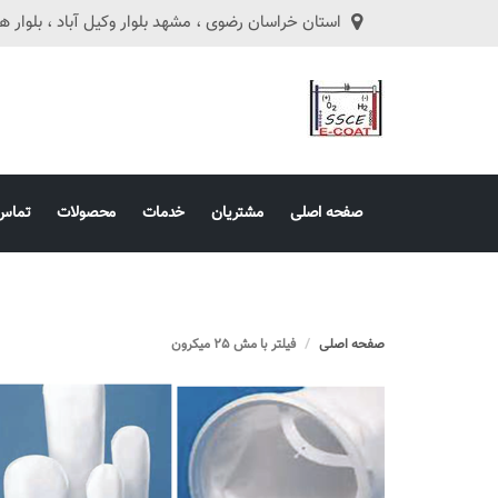
استان خراسان رضوی ، مشهد بلوار وکیل آباد ، بلوار هفت تیر ، ه
صفحه اصلی
مشتریان
خدمات
محصولات
تماس 
صفحه اصلی
فیلتر با مش 25 میکرون