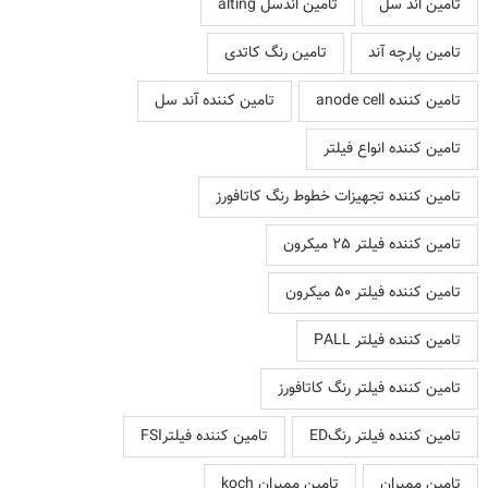
تامین اند سل
تامین اندسل alting
تامین پارچه آند
تامین رنگ کاتدی
تامین کننده anode cell
تامین کننده آند سل
تامین کننده انواع فیلتر
تامین کننده تجهیزات خطوط رنگ کاتافورز
تامین کننده فیلتر 25 میکرون
تامین کننده فیلتر 50 میکرون
تامین کننده فیلتر PALL
تامین کننده فیلتر رنگ کاتافورز
تامین کننده فیلتر رنگED
تامین کننده فیلترFSI
تامین ممبران
تامین ممبران koch