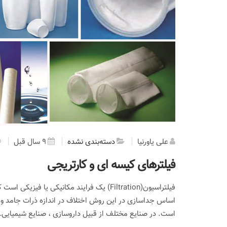
علی یاورنیا
دسته‌بندی نشده
9 سال قبل
فیلترهای کیسه ای و کارتریجی
فیلتراسیون(Filtration) یک فرایند مکانیکی ی
اساس جداسازی در این روش اختلاف در اندازه ذرات جامد و سیا
است. در صنایع مختلف از قبیل داروسازی ، صنایع شیمیایی