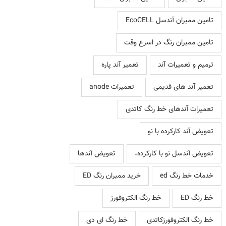
تامین ممبران آندسل EcoCELL
تامین ممبران رنگ در اسرع وقت
ترمیم و تعمیرات آند
تعمیر آند پاره
تعمیر آند های قدیمی
تعمیرات anode
تعمیرات آندهای خط رنگ کاتدی
تعویض آند کارکرده با نو
تعویض آندسل نو با کارکرده،
تعویض آندها
خدمات خط رنگ ed
خرید ممبران رنگ ED
خط رنگ ED
خط رنگ الکتروفورز
خط رنگ الکتروفورزکاتدی
خط رنگ ای دی