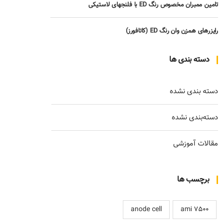
تامین ممبران مخصوص رنگ ED با فلنجهای لاستیکی
رایزرهای همزن وان رنگ ED (کاتافورز)
دسته بندی ها
دسته بندی نشده
دسته‌بندی نشده
مقالات آموزشی
برچسب ها
anode cell
ami 7500