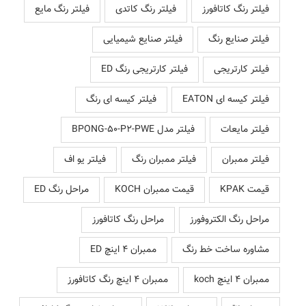
فیلتر رنگ کاتافورز
فیلتر رنگ کاتدی
فیلتر رنگ مایع
فیلتر صنایع رنگ
فیلتر صنایع شیمیایی
فیلتر کارتریجی
فیلتر کارتریجی رنگ ED
فیلتر کیسه ای EATON
فیلتر کیسه ای رنگ
فیلتر مایعات
فیلتر مدل BPONG-50-P2-PWE
فیلتر ممبران
فیلتر ممبران رنگ
فیلتر یو اف
قیمت KPAK
قیمت ممبران KOCH
مراحل رنگ ED
مراحل رنگ الکتروفورز
مراحل رنگ کاتافورز
مشاوره ساخت خط رنگ
ممبران 4 اینچ ED
ممبران 4 اینچ koch
ممبران 4 اینچ رنگ کاتافورز