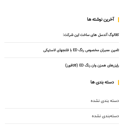
آخرین نوشته ها
کاتالوگ آندسل های ساخت این شرکت:
تامین ممبران مخصوص رنگ ED با فلنجهای لاستیکی
رایزرهای همزن وان رنگ ED (کاتافورز)
دسته بندی ها
دسته بندی نشده
دسته‌بندی نشده