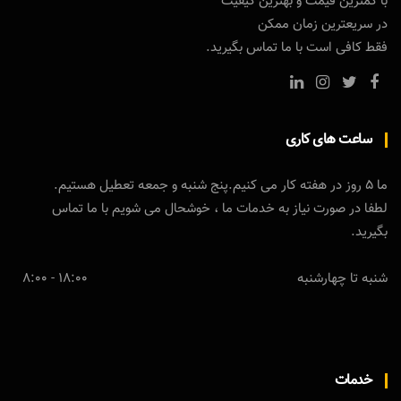
با کمترین قیمت و بهترین کیفیت
در سریعترین زمان ممکن
فقط کافی است با ما تماس بگیرید.
ساعت های کاری
ما 5 روز در هفته کار می کنیم.پنج شنبه و جمعه تعطیل هستیم.
لطفا در صورت نیاز به خدمات ما ، خوشحال می شویم با ما تماس
بگیرید.
شنبه تا چهارشنبه
18:00 - 8:00
خدمات