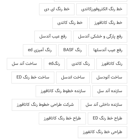
خط رنگ الکتروفورزکاتدی
خط رنگ ای دی
خط رنگ کاتافورز
خط رنگ کاتدی
رفع پارگی و خشکی آندسل
رفع عیب آندسل
رفع عیب آندسلها
رنگ BASF
رنگ آمیزی ed
رنگ کاتافورز
رنگ کاتدی
رنگed
ساخت آند سل
ساخت آنودسل
ساخت اندسل
ساخت خط رنگ ED
سازنده آند سل
سازنده خطوط رنگ کاتافورز
سازنده داخلی آند سل
شرکت طراحی خطوط رنگ کاتافورز
طراح خط رنگ ED
طراح خط رنگ کاتافورز
طراحی خط رنگ کاتفورز