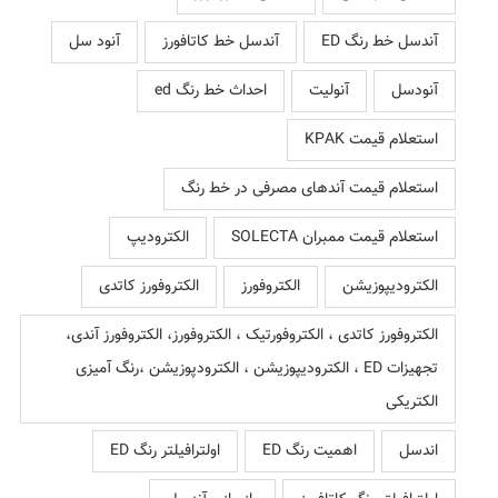
آندسل خط رنگ ED
آندسل خط کاتافورز
آنود سل
آنودسل
آنولیت
احداث خط رنگ ed
استعلام قیمت KPAK
استعلام قیمت آندهای مصرفی در خط رنگ
استعلام قیمت ممبران SOLECTA
الکترودیپ
الکترودیپوزیشن
الکتروفورز
الکتروفورز کاتدی
الکتروفورز کاتدی ، الکتروفورتیک ، الکتروفورز، الکتروفورز آندی،
تجهیزات ED ، الکترودیپوزیشن ، الکترودپوزیشن ،رنگ آمیزی
الکتریکی
اندسل
اهمیت رنگ ED
اولترافیلتر رنگ ED