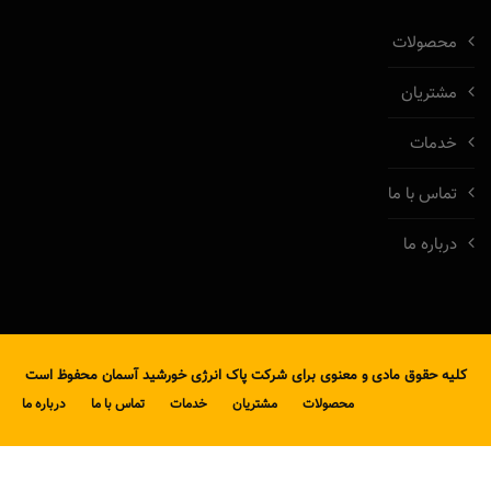
محصولات
مشتریان
خدمات
تماس با ما
درباره ما
کلیه حقوق مادی و معنوی برای شرکت پاک انرژی خورشید آسمان محفوظ است
محصولات
مشتریان
خدمات
تماس با ما
درباره ما