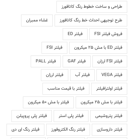
طراحی و ساخت خطوط رنگ کاتافورز
طرح توجیهی احداث خط رنگ کاتافورز
غشاء ممبران
فروش فیلتر FSI
فیلتر ED
فیلتر ED با مش 25 میکرون
فیلتر FSI
فیلتر FSI ارزان
فیلتر GAF
فیلتر PALL
فیلتر VEGA
فیلتر آب
فیلتر ارزان
فیلتر اولترافیلتر
فیلتر با قیمت مناسب
فیلتر با مش 25 میکرون
فیلتر با مش 50 میکرون
فیلتر پتروشیمی
فیلتر پلی استر
فیلتر پلی پروپیلن
فیلتر داروسازی
فیلتر رنگ الکتروفورز
فیلتر رنگ ای دی