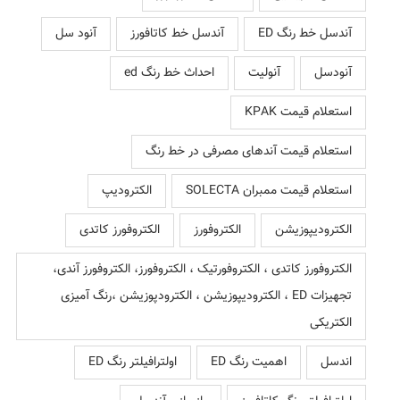
آندسل خط رنگ ED
آندسل خط کاتافورز
آنود سل
آنودسل
آنولیت
احداث خط رنگ ed
استعلام قیمت KPAK
استعلام قیمت آندهای مصرفی در خط رنگ
استعلام قیمت ممبران SOLECTA
الکترودیپ
الکترودیپوزیشن
الکتروفورز
الکتروفورز کاتدی
الکتروفورز کاتدی ، الکتروفورتیک ، الکتروفورز، الکتروفورز آندی،
تجهیزات ED ، الکترودیپوزیشن ، الکترودپوزیشن ،رنگ آمیزی
الکتریکی
اندسل
اهمیت رنگ ED
اولترافیلتر رنگ ED