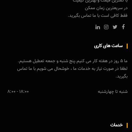
با کمترین قیمت و بهترین کیفیت
در سریعترین زمان ممکن
فقط کافی است با ما تماس بگیرید.
ساعت های کاری
ما 5 روز در هفته کار می کنیم.پنج شنبه و جمعه تعطیل هستیم.
لطفا در صورت نیاز به خدمات ما ، خوشحال می شویم با ما تماس
بگیرید.
شنبه تا چهارشنبه
18:00 - 8:00
خدمات