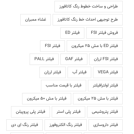
طراحی و ساخت خطوط رنگ کاتافورز
طرح توجیهی احداث خط رنگ کاتافورز
غشاء ممبران
فروش فیلتر FSI
فیلتر ED
فیلتر ED با مش 25 میکرون
فیلتر FSI
فیلتر FSI ارزان
فیلتر GAF
فیلتر PALL
فیلتر VEGA
فیلتر آب
فیلتر ارزان
فیلتر اولترافیلتر
فیلتر با قیمت مناسب
فیلتر با مش 25 میکرون
فیلتر با مش 50 میکرون
فیلتر پتروشیمی
فیلتر پلی استر
فیلتر پلی پروپیلن
فیلتر داروسازی
فیلتر رنگ الکتروفورز
فیلتر رنگ ای دی