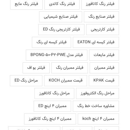
فیلتر رنگ کاتافورز
فیلتر رنگ کاتدی
فیلتر رنگ مایع
فیلتر صنایع رنگ
فیلتر صنایع شیمیایی
فیلتر کارتریجی
فیلتر کارتریجی رنگ ED
فیلتر کیسه ای EATON
فیلتر کیسه ای رنگ
فیلتر مایعات
فیلتر مدل BPONG-50-P2-PWE
فیلتر ممبران
فیلتر ممبران رنگ
فیلتر یو اف
قیمت KPAK
قیمت ممبران KOCH
مراحل رنگ ED
مراحل رنگ الکتروفورز
مراحل رنگ کاتافورز
مشاوره ساخت خط رنگ
ممبران 4 اینچ ED
ممبران 4 اینچ koch
ممبران 4 اینچ رنگ کاتافورز