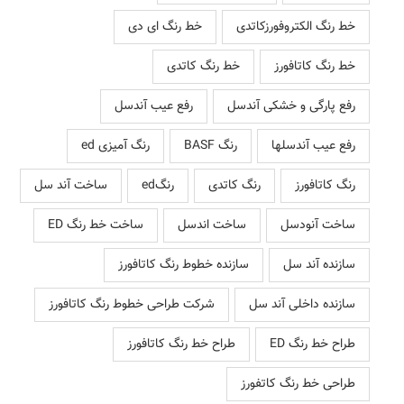
خط رنگ الکتروفورزکاتدی
خط رنگ ای دی
خط رنگ کاتافورز
خط رنگ کاتدی
رفع پارگی و خشکی آندسل
رفع عیب آندسل
رفع عیب آندسلها
رنگ BASF
رنگ آمیزی ed
رنگ کاتافورز
رنگ کاتدی
رنگed
ساخت آند سل
ساخت آنودسل
ساخت اندسل
ساخت خط رنگ ED
سازنده آند سل
سازنده خطوط رنگ کاتافورز
سازنده داخلی آند سل
شرکت طراحی خطوط رنگ کاتافورز
طراح خط رنگ ED
طراح خط رنگ کاتافورز
طراحی خط رنگ کاتفورز