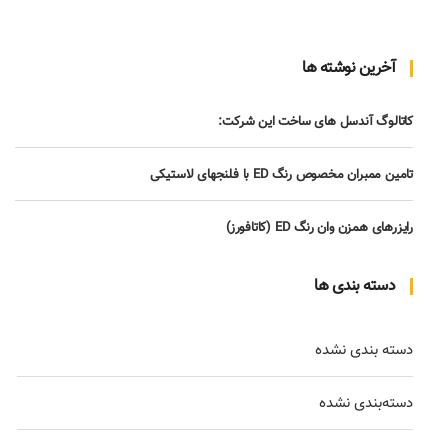
آخرین نوشته ها
کاتالوگ آندسل های ساخت این شرکت:
تامین ممبران مخصوص رنگ ED با فلنجهای لاستیکی
رایزرهای همزن وان رنگ ED (کاتافورز)
دسته بندی ها
دسته بندی نشده
دسته‌بندی نشده