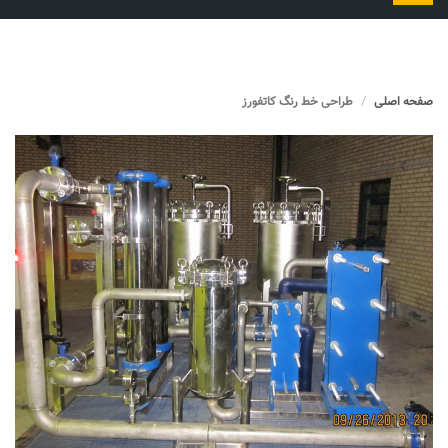
را
تغییر
دهید
صفحه اصلی
طراحی خط رنگ کاتفورز