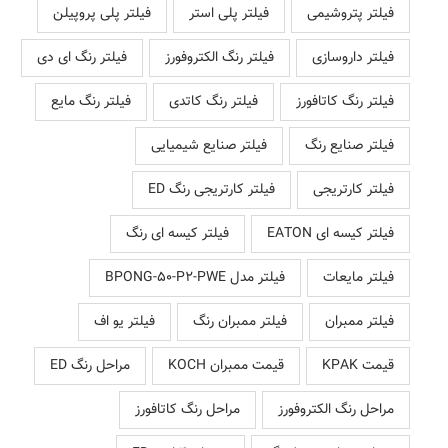
فیلتر پتروشیمی
فیلتر پلی استر
فیلتر پلی پروپیلن
فیلتر داروسازی
فیلتر رنگ الکتروفورز
فیلتر رنگ ای دی
فیلتر رنگ کاتافورز
فیلتر رنگ کاتدی
فیلتر رنگ مایع
فیلتر صنایع رنگ
فیلتر صنایع شیمیایی
فیلتر کارتریجی
فیلتر کارتریجی رنگ ED
فیلتر کیسه ای EATON
فیلتر کیسه ای رنگ
فیلتر مایعات
فیلتر مدل BPONG-50-P2-PWE
فیلتر ممبران
فیلتر ممبران رنگ
فیلتر یو اف
قیمت KPAK
قیمت ممبران KOCH
مراحل رنگ ED
مراحل رنگ الکتروفورز
مراحل رنگ کاتافورز