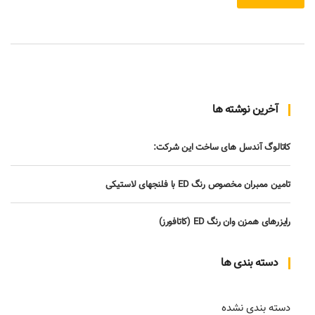
آخرین نوشته ها
کاتالوگ آندسل های ساخت این شرکت:
تامین ممبران مخصوص رنگ ED با فلنجهای لاستیکی
رایزرهای همزن وان رنگ ED (کاتافورز)
دسته بندی ها
دسته بندی نشده