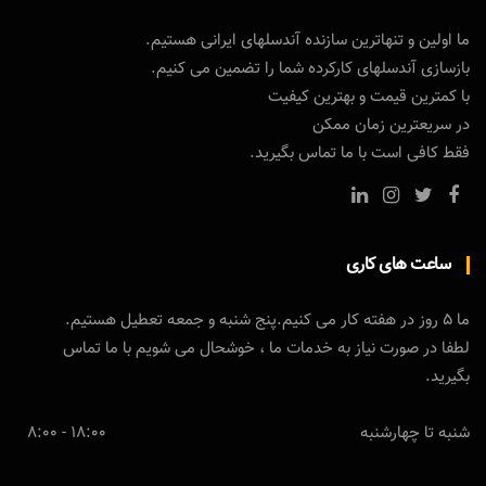
ما اولین و تنهاترین سازنده آندسلهای ایرانی هستیم.
بازسازی آندسلهای کارکرده شما را تضمین می کنیم.
با کمترین قیمت و بهترین کیفیت
در سریعترین زمان ممکن
فقط کافی است با ما تماس بگیرید.
ساعت های کاری
ما 5 روز در هفته کار می کنیم.پنج شنبه و جمعه تعطیل هستیم.
لطفا در صورت نیاز به خدمات ما ، خوشحال می شویم با ما تماس
بگیرید.
شنبه تا چهارشنبه
18:00 - 8:00