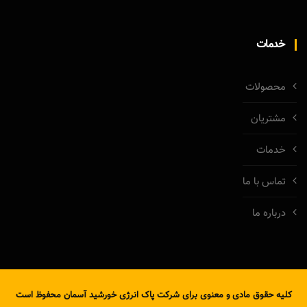
خدمات
محصولات
مشتریان
خدمات
تماس با ما
درباره ما
کلیه حقوق مادی و معنوی برای شرکت پاک انرژی خورشید آسمان محفوظ است