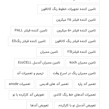
تامین کننده تجهیزات خطوط رنگ کاتافورز
تامین کننده فیلتر 25 میکرون
تامین کننده فیلتر 50 میکرون
تامین کننده فیلتر PALL
تامین کننده فیلتر رنگ کاتافورز
تامین کننده فیلتر رنگED
تامین کننده فیلترFSI
تامین ممبران
تامین ممبران koch
تامین ممبران آندسل EcoCELL
تامین ممبران رنگ در اسرع وقت
ترمیم و تعمیرات آند
تعمیر آند پاره
تعمیر آند های قدیمی
تعمیرات anode
تعمیرات آندهای خط رنگ کاتدی
تعویض آند کارکرده با نو
تعویض آندسل نو با کارکرده،
تعویض آندها