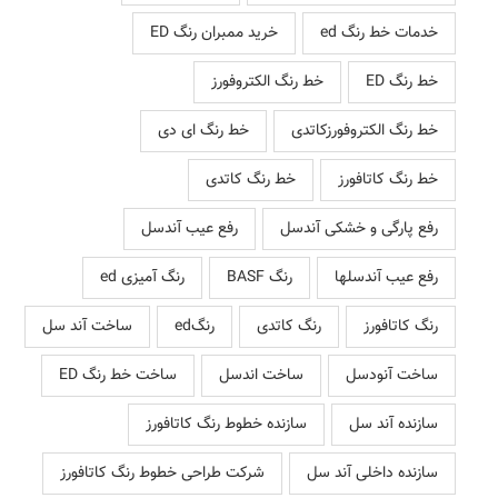
خدمات خط رنگ ed
خرید ممبران رنگ ED
خط رنگ ED
خط رنگ الکتروفورز
خط رنگ الکتروفورزکاتدی
خط رنگ ای دی
خط رنگ کاتافورز
خط رنگ کاتدی
رفع پارگی و خشکی آندسل
رفع عیب آندسل
رفع عیب آندسلها
رنگ BASF
رنگ آمیزی ed
رنگ کاتافورز
رنگ کاتدی
رنگed
ساخت آند سل
ساخت آنودسل
ساخت اندسل
ساخت خط رنگ ED
سازنده آند سل
سازنده خطوط رنگ کاتافورز
سازنده داخلی آند سل
شرکت طراحی خطوط رنگ کاتافورز