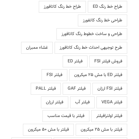
طراح خط رنگ ED
طراح خط رنگ کاتافورز
طراحی خط رنگ کاتفورز
طراحی و ساخت خطوط رنگ کاتافورز
طرح توجیهی احداث خط رنگ کاتافورز
غشاء ممبران
فروش فیلتر FSI
فیلتر ED
فیلتر ED با مش 25 میکرون
فیلتر FSI
فیلتر FSI ارزان
فیلتر GAF
فیلتر PALL
فیلتر VEGA
فیلتر آب
فیلتر ارزان
فیلتر اولترافیلتر
فیلتر با قیمت مناسب
فیلتر با مش 25 میکرون
فیلتر با مش 50 میکرون