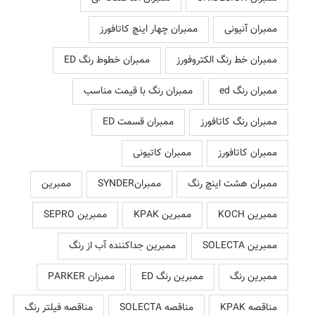
ممبران آنیونی
ممبران چهار اینچ کاتافورز
ممبران خط رنگ الکتروفورز
ممبران خطوط رنگ ED
ممبران رنگ ed
ممبران رنگ با قیمت مناسب
ممبران رنگ کاتافورز
ممبران قسمت ED
ممبران کاتافورز
ممبران کاتیونی
ممبران هشت اینچ رنگ
ممبرانSYNDER
ممبرین
ممبرین KOCH
ممبرین KPAK
ممبرین SEPRO
ممبرین SOLECTA
ممبرین جداکننده آب از رنگ
ممبرین رنگ
ممبرین رنگ ED
ممبزان PARKER
مناقصه KPAK
مناقصه SOLECTA
مناقصه فیلتر رنگ