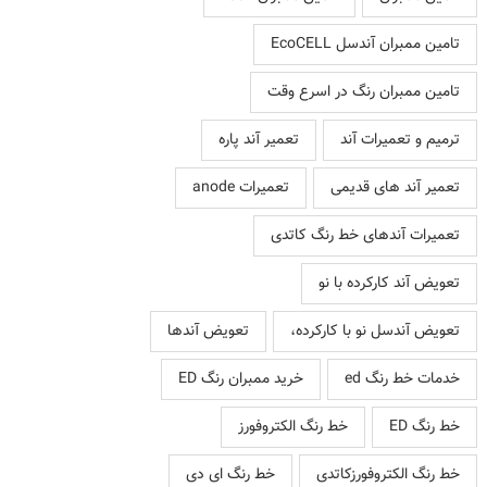
تامین ممبران آندسل EcoCELL
تامین ممبران رنگ در اسرع وقت
ترمیم و تعمیرات آند
تعمیر آند پاره
تعمیر آند های قدیمی
تعمیرات anode
تعمیرات آندهای خط رنگ کاتدی
تعویض آند کارکرده با نو
تعویض آندسل نو با کارکرده،
تعویض آندها
خدمات خط رنگ ed
خرید ممبران رنگ ED
خط رنگ ED
خط رنگ الکتروفورز
خط رنگ الکتروفورزکاتدی
خط رنگ ای دی