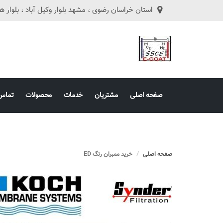
استان خراسان رضوی ، مشهد بلوار وکیل آباد ، بلوار هفت تیر ، ه
صفحه اصلی
مشتریان
خدمات
محصولات
تماس 
صفحه اصلی
خرید ممبران رنگ ED