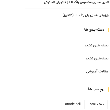
تامین ممبران مخصوص رنگ ED با فلنجهای لاستیکی
رایزرهای همزن وان رنگ ED (کاتافورز)
دسته بندی ها
دسته بندی نشده
دسته‌بندی نشده
مقالات آموزشی
برچسب ها
anode cell
ami 7500