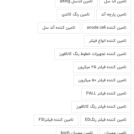
تامین اند سل
تامین اندسل alting
تامین پارچه آند
تامین رنگ کاتدی
تامین کننده anode cell
تامین کننده آند سل
تامین کننده انواع فیلتر
تامین کننده تجهیزات خطوط رنگ کاتافورز
تامین کننده فیلتر 25 میکرون
تامین کننده فیلتر 50 میکرون
تامین کننده فیلتر PALL
تامین کننده فیلتر رنگ کاتافورز
تامین کننده فیلتر رنگED
تامین کننده فیلترFSI
تامین ممبران
تامین ممبران koch