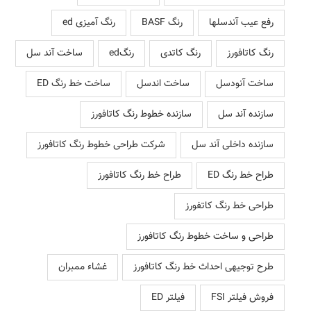
رفع عیب آندسلها
رنگ BASF
رنگ آمیزی ed
رنگ کاتافورز
رنگ کاتدی
رنگed
ساخت آند سل
ساخت آنودسل
ساخت اندسل
ساخت خط رنگ ED
سازنده آند سل
سازنده خطوط رنگ کاتافورز
سازنده داخلی آند سل
شرکت طراحی خطوط رنگ کاتافورز
طراح خط رنگ ED
طراح خط رنگ کاتافورز
طراحی خط رنگ کاتفورز
طراحی و ساخت خطوط رنگ کاتافورز
طرح توجیهی احداث خط رنگ کاتافورز
غشاء ممبران
فروش فیلتر FSI
فیلتر ED