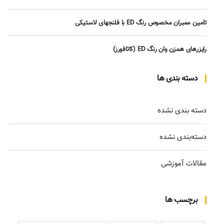
تامین ممبران مخصوص رنگ ED با فلنجهای لاستیکی
رایزرهای همزن وان رنگ ED (کاتافورز)
دسته بندی ها
دسته بندی نشده
دسته‌بندی نشده
مقالات آموزشی
برچسب ها