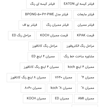
فیلتر کیسه ای EATON
فیلتر کیسه ای رنگ
فیلتر مایعات
فیلتر مدل BPONG-50-P2-PWE
فیلتر ممبران
فیلتر ممبران رنگ
فیلتر یو اف
قیمت KPAK
قیمت ممبران KOCH
مراحل رنگ ED
مراحل رنگ الکتروفورز
مراحل رنگ کاتافورز
مشاوره ساخت خط رنگ
ممبران 4 اینچ ED
ممبران 4 اینچ koch
ممبران 4 اینچ رنگ کاتافورز
ممبران 4"
ممبران 7640
ممبران 8 اینچ رنگ کاتافورز
ممبران 8"
ممبران 8" koch
ممبران 8040
ممبران AMI
ممبران ED
ممبران KOCH