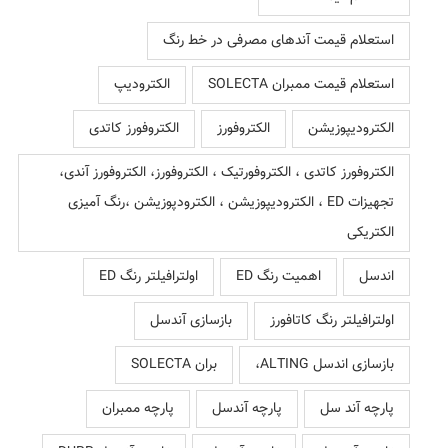
استعلام قیمت آندهای مصرفی در خط رنگ
استعلام قیمت ممبران SOLECTA
الکترودیپ
الکترودیپوزیشن
الکتروفورز
الکتروفورز کاتدی
الکتروفورز کاتدی ، الکتروفورتیک ، الکتروفورز، الکتروفورز آندی،
تجهیزات ED ، الکترودیپوزیشن ، الکترودپوزیشن ،رنگ آمیزی
الکتریکی
اندسل
اهمیت رنگ ED
اولترافیلتر رنگ ED
اولترافیلتر رنگ کاتافورز
بازسازی آندسل
بازسازی اندسل ALTING،
بران SOLECTA
پارچه آند سل
پارچه آندسل
پارچه ممبران