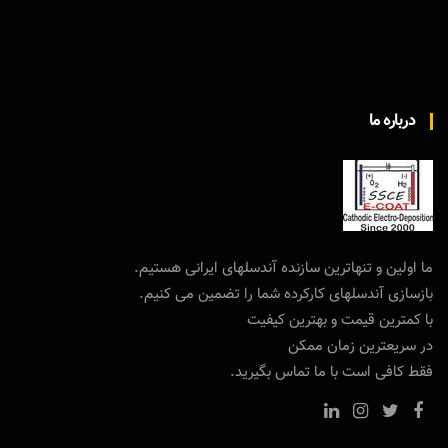
درباره ما
ما اولین و تنهاترین سازنده آندسلهای ایرانی هستیم.
بازسازی آندسلهای کارکرده شما را تضمین می کنیم.
با کمترین قیمت و بهترین کیفیت
در سریعترین زمان ممکن
فقط کافی است با ما تماس بگیرید.