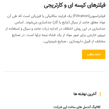
فیلترهای کیسه ای و کارتریجی
فیلتراسیون(Filtration) یک فرایند مکانیکی یا فیزیکی است که طی آن
مواد معلق جامد از سیال (مایع یا گاز) جداسازی می‌شوند. اساس
جداسازی در این روش اختلاف در اندازه ذرات جامد و سیال و استفاده از
نیروی خارجی برای عبور مواد از یک غشاء نیمه تراوا است. در صنایع
مختلف از قبیل داروسازی ، صنایع شیمیایی…
ادامه مطلب
آخرین نوشته ها
کاتالوگ آندسل های ساخت این شرکت: