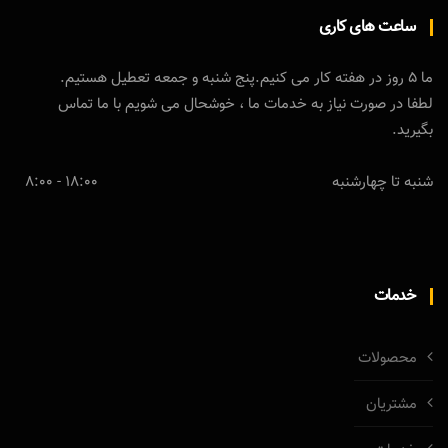
ساعت های کاری
ما 5 روز در هفته کار می کنیم.پنج شنبه و جمعه تعطیل هستیم.
لطفا در صورت نیاز به خدمات ما ، خوشحال می شویم با ما تماس
بگیرید.
شنبه تا چهارشنبه
18:00 - 8:00
خدمات
محصولات
مشتریان