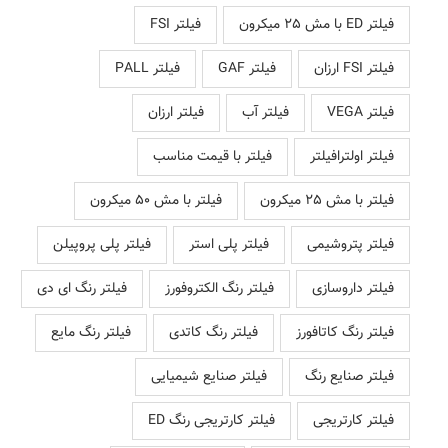
فیلتر ED با مش 25 میکرون
فیلتر FSI
فیلتر FSI ارزان
فیلتر GAF
فیلتر PALL
فیلتر VEGA
فیلتر آب
فیلتر ارزان
فیلتر اولترافیلتر
فیلتر با قیمت مناسب
فیلتر با مش 25 میکرون
فیلتر با مش 50 میکرون
فیلتر پتروشیمی
فیلتر پلی استر
فیلتر پلی پروپیلن
فیلتر داروسازی
فیلتر رنگ الکتروفورز
فیلتر رنگ ای دی
فیلتر رنگ کاتافورز
فیلتر رنگ کاتدی
فیلتر رنگ مایع
فیلتر صنایع رنگ
فیلتر صنایع شیمیایی
فیلتر کارتریجی
فیلتر کارتریجی رنگ ED