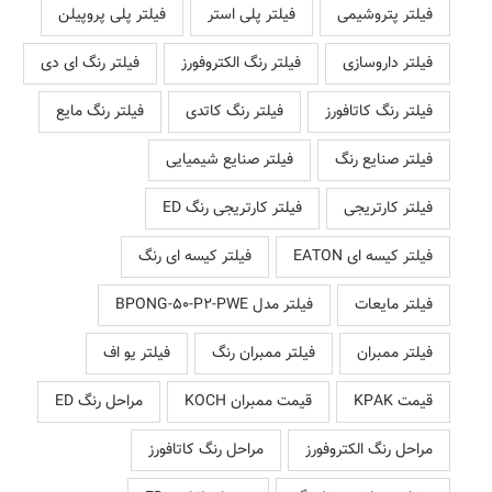
فیلتر پتروشیمی
فیلتر پلی استر
فیلتر پلی پروپیلن
فیلتر داروسازی
فیلتر رنگ الکتروفورز
فیلتر رنگ ای دی
فیلتر رنگ کاتافورز
فیلتر رنگ کاتدی
فیلتر رنگ مایع
فیلتر صنایع رنگ
فیلتر صنایع شیمیایی
فیلتر کارتریجی
فیلتر کارتریجی رنگ ED
فیلتر کیسه ای EATON
فیلتر کیسه ای رنگ
فیلتر مایعات
فیلتر مدل BPONG-50-P2-PWE
فیلتر ممبران
فیلتر ممبران رنگ
فیلتر یو اف
قیمت KPAK
قیمت ممبران KOCH
مراحل رنگ ED
مراحل رنگ الکتروفورز
مراحل رنگ کاتافورز