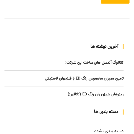
آخرین نوشته ها
کاتالوگ آندسل های ساخت این شرکت:
تامین ممبران مخصوص رنگ ED با فلنجهای لاستیکی
رایزرهای همزن وان رنگ ED (کاتافورز)
دسته بندی ها
دسته بندی نشده