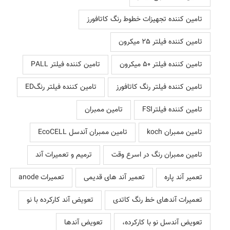
تامین کننده تجهیزات خطوط رنگ کاتافورز
تامین کننده فیلتر 25 میکرون
تامین کننده فیلتر 50 میکرون
تامین کننده فیلتر PALL
تامین کننده فیلتر رنگ کاتافورز
تامین کننده فیلتر رنگED
تامین کننده فیلترFSI
تامین ممبران
تامین ممبران koch
تامین ممبران آندسل EcoCELL
تامین ممبران رنگ در اسرع وقت
ترمیم و تعمیرات آند
تعمیر آند پاره
تعمیر آند های قدیمی
تعمیرات anode
تعمیرات آندهای خط رنگ کاتدی
تعویض آند کارکرده با نو
تعویض آندسل نو با کارکرده،
تعویض آندها