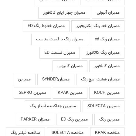
ممبران آنیونی
ممبران چهار اینچ کاتافورز
ممبران خط رنگ الکتروفورز
ممبران خطوط رنگ ED
ممبران رنگ ed
ممبران رنگ با قیمت مناسب
ممبران رنگ کاتافورز
ممبران قسمت ED
ممبران کاتافورز
ممبران کاتیونی
ممبران هشت اینچ رنگ
ممبرانSYNDER
ممبرین
ممبرین KOCH
ممبرین KPAK
ممبرین SEPRO
ممبرین SOLECTA
ممبرین جداکننده آب از رنگ
ممبرین رنگ
ممبرین رنگ ED
ممبزان PARKER
مناقصه KPAK
مناقصه SOLECTA
مناقصه فیلتر رنگ