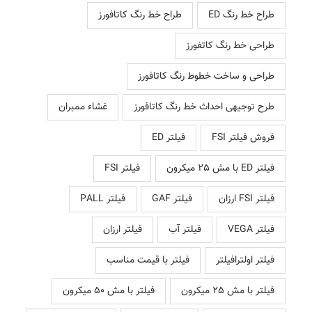
طراح خط رنگ ED
طراح خط رنگ کاتافورز
طراحی خط رنگ کاتفورز
طراحی و ساخت خطوط رنگ کاتافورز
طرح توجیهی احداث خط رنگ کاتافورز
غشاء ممبران
فروش فیلتر FSI
فیلتر ED
فیلتر ED با مش 25 میکرون
فیلتر FSI
فیلتر FSI ارزان
فیلتر GAF
فیلتر PALL
فیلتر VEGA
فیلتر آب
فیلتر ارزان
فیلتر اولترافیلتر
فیلتر با قیمت مناسب
فیلتر با مش 25 میکرون
فیلتر با مش 50 میکرون