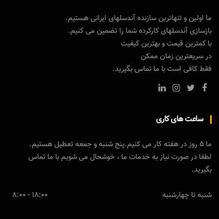
ما اولین و تنهاترین سازنده آندسلهای ایرانی هستیم.
بازسازی آندسلهای کارکرده شما را تضمین می کنیم.
با کمترین قیمت و بهترین کیفیت
در سریعترین زمان ممکن
فقط کافی است با ما تماس بگیرید.
ساعت های کاری
ما 5 روز در هفته کار می کنیم.پنج شنبه و جمعه تعطیل هستیم.
لطفا در صورت نیاز به خدمات ما ، خوشحال می شویم با ما تماس
بگیرید.
شنبه تا چهارشنبه
18:00 - 8:00