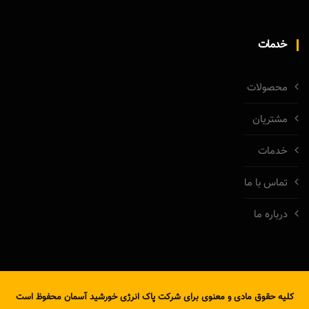
خدمات
محصولات
مشتریان
خدمات
تماس با ما
درباره ما
کلیه حقوق مادی و معنوی برای شرکت پاک انرژی خورشید آسمان محفوظ است