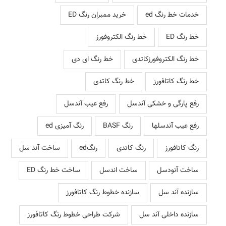
خدمات خط رنگ ed
خرید ممبران رنگ ED
خط رنگ ED
خط رنگ الکتروفورز
خط رنگ الکتروفورزکاتدی
خط رنگ ای دی
خط رنگ کاتافورز
خط رنگ کاتدی
رفع پارگی و خشکی آندسل
رفع عیب آندسل
رفع عیب آندسلها
رنگ BASF
رنگ آمیزی ed
رنگ کاتافورز
رنگ کاتدی
رنگed
ساخت آند سل
ساخت آنودسل
ساخت اندسل
ساخت خط رنگ ED
سازنده آند سل
سازنده خطوط رنگ کاتافورز
سازنده داخلی آند سل
شرکت طراحی خطوط رنگ کاتافورز