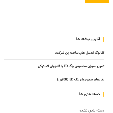
آخرین نوشته ها
کاتالوگ آندسل های ساخت این شرکت:
تامین ممبران مخصوص رنگ ED با فلنجهای لاستیکی
رایزرهای همزن وان رنگ ED (کاتافورز)
دسته بندی ها
دسته بندی نشده