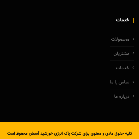
خدمات
محصولات
مشتریان
خدمات
تماس با ما
درباره ما
کلیه حقوق مادی و معنوی برای شرکت پاک انرژی خورشید آسمان محفوظ است