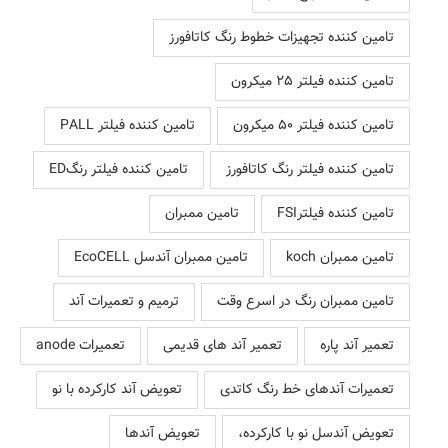
تامین کننده تجهیزات خطوط رنگ کاتافورز
تامین کننده فیلتر 25 میکرون
تامین کننده فیلتر 50 میکرون
تامین کننده فیلتر PALL
تامین کننده فیلتر رنگ کاتافورز
تامین کننده فیلتر رنگED
تامین کننده فیلترFSI
تامین ممبران
تامین ممبران koch
تامین ممبران آندسل EcoCELL
تامین ممبران رنگ در اسرع وقت
ترمیم و تعمیرات آند
تعمیر آند پاره
تعمیر آند های قدیمی
تعمیرات anode
تعمیرات آندهای خط رنگ کاتدی
تعویض آند کارکرده با نو
تعویض آندسل نو با کارکرده،
تعویض آندها