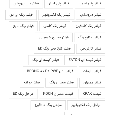
فیلتر پتروشیمی
فیلتر پلی استر
فیلتر پلی پروپیلن
فیلتر داروسازی
فیلتر رنگ الکتروفورز
فیلتر رنگ ای دی
فیلتر رنگ کاتافورز
فیلتر رنگ کاتدی
فیلتر رنگ مایع
فیلتر صنایع رنگ
فیلتر صنایع شیمیایی
فیلتر کارتریجی
فیلتر کارتریجی رنگ ED
فیلتر کیسه ای EATON
فیلتر کیسه ای رنگ
فیلتر مایعات
فیلتر مدل BPONG-50-P2-PWE
فیلتر ممبران
فیلتر ممبران رنگ
فیلتر یو اف
قیمت KPAK
قیمت ممبران KOCH
مراحل رنگ ED
مراحل رنگ الکتروفورز
مراحل رنگ کاتافورز