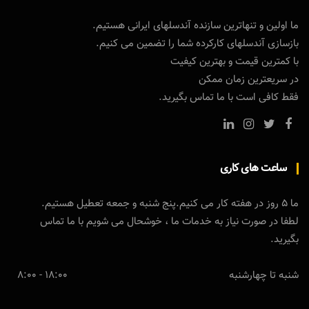
ما اولین و تنهاترین سازنده آندسلهای ایرانی هستیم.
بازسازی آندسلهای کارکرده شما را تضمین می کنیم.
با کمترین قیمت و بهترین کیفیت
در سریعترین زمان ممکن
فقط کافی است با ما تماس بگیرید.
ساعت های کاری
ما 5 روز در هفته کار می کنیم.پنج شنبه و جمعه تعطیل هستیم.
لطفا در صورت نیاز به خدمات ما ، خوشحال می شویم با ما تماس
بگیرید.
شنبه تا چهارشنبه
18:00 - 8:00