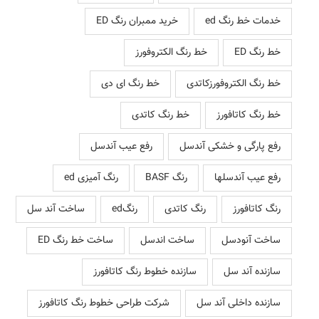
خدمات خط رنگ ed
خرید ممبران رنگ ED
خط رنگ ED
خط رنگ الکتروفورز
خط رنگ الکتروفورزکاتدی
خط رنگ ای دی
خط رنگ کاتافورز
خط رنگ کاتدی
رفع پارگی و خشکی آندسل
رفع عیب آندسل
رفع عیب آندسلها
رنگ BASF
رنگ آمیزی ed
رنگ کاتافورز
رنگ کاتدی
رنگed
ساخت آند سل
ساخت آنودسل
ساخت اندسل
ساخت خط رنگ ED
سازنده آند سل
سازنده خطوط رنگ کاتافورز
سازنده داخلی آند سل
شرکت طراحی خطوط رنگ کاتافورز