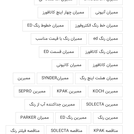
ممبران آنیونی
ممبران چهار اینچ کاتافورز
ممبران خط رنگ الکتروفورز
ممبران خطوط رنگ ED
ممبران رنگ ed
ممبران رنگ با قیمت مناسب
ممبران رنگ کاتافورز
ممبران قسمت ED
ممبران کاتافورز
ممبران کاتیونی
ممبران هشت اینچ رنگ
ممبرانSYNDER
ممبرین
ممبرین KOCH
ممبرین KPAK
ممبرین SEPRO
ممبرین SOLECTA
ممبرین جداکننده آب از رنگ
ممبرین رنگ
ممبرین رنگ ED
ممبزان PARKER
مناقصه KPAK
مناقصه SOLECTA
مناقصه فیلتر رنگ