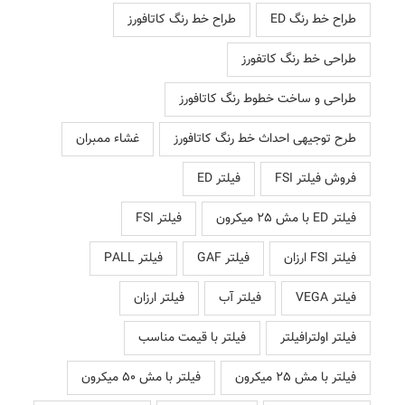
طراح خط رنگ ED
طراح خط رنگ کاتافورز
طراحی خط رنگ کاتفورز
طراحی و ساخت خطوط رنگ کاتافورز
طرح توجیهی احداث خط رنگ کاتافورز
غشاء ممبران
فروش فیلتر FSI
فیلتر ED
فیلتر ED با مش 25 میکرون
فیلتر FSI
فیلتر FSI ارزان
فیلتر GAF
فیلتر PALL
فیلتر VEGA
فیلتر آب
فیلتر ارزان
فیلتر اولترافیلتر
فیلتر با قیمت مناسب
فیلتر با مش 25 میکرون
فیلتر با مش 50 میکرون