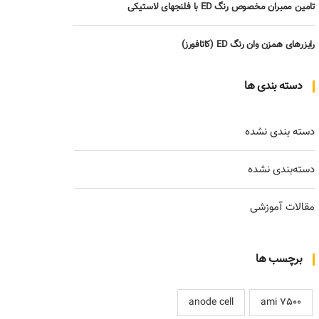
تامین ممبران مخصوص رنگ ED با فلنجهای لاستیکی
رایزرهای همزن وان رنگ ED (کاتافورز)
دسته بندی ها
دسته بندی نشده
دسته‌بندی نشده
مقالات آموزشی
برچسب ها
anode cell
ami 7500