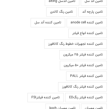
تامین اند سل
تامین اندسل alting
تامین پارچه آند
تامین رنگ کاتدی
تامین کننده anode cell
تامین کننده آند سل
تامین کننده انواع فیلتر
تامین کننده تجهیزات خطوط رنگ کاتافورز
تامین کننده فیلتر 25 میکرون
تامین کننده فیلتر 50 میکرون
تامین کننده فیلتر PALL
تامین کننده فیلتر رنگ کاتافورز
تامین کننده فیلتر رنگED
تامین کننده فیلترFSI
تامین ممبران
تامین ممبران koch