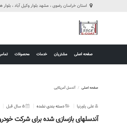
استان خراسان رضوی ، مشهد بلوار وکیل آباد ، بلوار هفت تیر ، ه
صفحه اصلی
مشتریان
خدمات
محصولات
تماس 
صفحه اصلی
آندسل آمریکایی
علی یاورنیا
دسته بندی نشده
5 سال قبل
آندسلهای بازسازی شده برای شرکت خودر