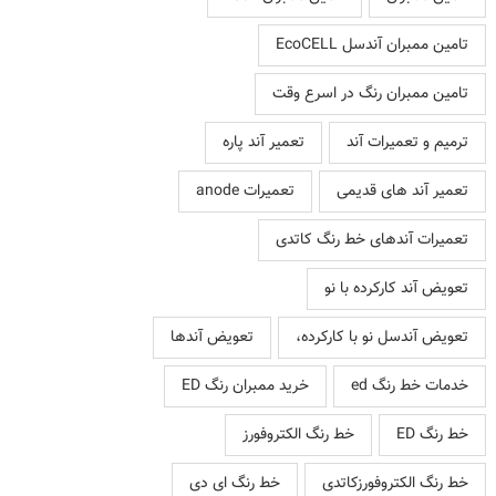
تامین ممبران آندسل EcoCELL
تامین ممبران رنگ در اسرع وقت
ترمیم و تعمیرات آند
تعمیر آند پاره
تعمیر آند های قدیمی
تعمیرات anode
تعمیرات آندهای خط رنگ کاتدی
تعویض آند کارکرده با نو
تعویض آندسل نو با کارکرده،
تعویض آندها
خدمات خط رنگ ed
خرید ممبران رنگ ED
خط رنگ ED
خط رنگ الکتروفورز
خط رنگ الکتروفورزکاتدی
خط رنگ ای دی