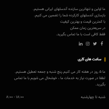
ما اولین و تنهاترین سازنده آندسلهای ایرانی هستیم.
بازسازی آندسلهای کارکرده شما را تضمین می کنیم.
با کمترین قیمت و بهترین کیفیت
در سریعترین زمان ممکن
فقط کافی است با ما تماس بگیرید.
ساعت های کاری
ما 5 روز در هفته کار می کنیم.پنج شنبه و جمعه تعطیل هستیم.
لطفا در صورت نیاز به خدمات ما ، خوشحال می شویم با ما تماس
بگیرید.
شنبه تا چهارشنبه
18:00 - 8:00