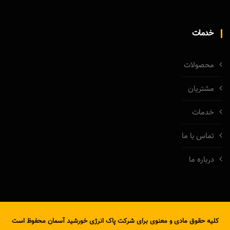
خدمات
محصولات
مشتریان
خدمات
تماس با ما
درباره ما
کلیه حقوق مادی و معنوی برای شرکت پاک انرژی خورشید آسمان محفوظ است