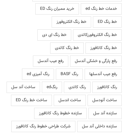
خدمات خط رنگ ed
خرید ممبران رنگ ED
خط رنگ ED
خط رنگ الکتروفورز
خط رنگ الکتروفورزکاتدی
خط رنگ ای دی
خط رنگ کاتافورز
خط رنگ کاتدی
رفع پارگی و خشکی آندسل
رفع عیب آندسل
رفع عیب آندسلها
رنگ BASF
رنگ آمیزی ed
رنگ کاتافورز
رنگ کاتدی
رنگed
ساخت آند سل
ساخت آنودسل
ساخت اندسل
ساخت خط رنگ ED
سازنده آند سل
سازنده خطوط رنگ کاتافورز
سازنده داخلی آند سل
شرکت طراحی خطوط رنگ کاتافورز