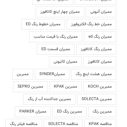
ممبران آنیونی
ممبران چهار اینچ کاتافورز
ممبران خط رنگ الکتروفورز
ممبران خطوط رنگ ED
ممبران رنگ ed
ممبران رنگ با قیمت مناسب
ممبران رنگ کاتافورز
ممبران قسمت ED
ممبران کاتافورز
ممبران کاتیونی
ممبران هشت اینچ رنگ
ممبرانSYNDER
ممبرین
ممبرین KOCH
ممبرین KPAK
ممبرین SEPRO
ممبرین SOLECTA
ممبرین جداکننده آب از رنگ
ممبرین رنگ
ممبرین رنگ ED
ممبزان PARKER
مناقصه KPAK
مناقصه SOLECTA
مناقصه فیلتر رنگ