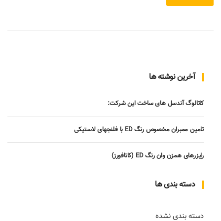
آخرین نوشته ها
کاتالوگ آندسل های ساخت این شرکت:
تامین ممبران مخصوص رنگ ED با فلنجهای لاستیکی
رایزرهای همزن وان رنگ ED (کاتافورز)
دسته بندی ها
دسته بندی نشده