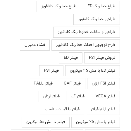
طراح خط رنگ ED
طراح خط رنگ کاتافورز
طراحی خط رنگ کاتفورز
طراحی و ساخت خطوط رنگ کاتافورز
طرح توجیهی احداث خط رنگ کاتافورز
غشاء ممبران
فروش فیلتر FSI
فیلتر ED
فیلتر ED با مش 25 میکرون
فیلتر FSI
فیلتر FSI ارزان
فیلتر GAF
فیلتر PALL
فیلتر VEGA
فیلتر آب
فیلتر ارزان
فیلتر اولترافیلتر
فیلتر با قیمت مناسب
فیلتر با مش 25 میکرون
فیلتر با مش 50 میکرون