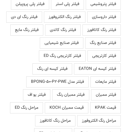
فیلتر پتروشیمی
فیلتر پلی استر
فیلتر پلی پروپیلن
فیلتر داروسازی
فیلتر رنگ الکتروفورز
فیلتر رنگ ای دی
فیلتر رنگ کاتافورز
فیلتر رنگ کاتدی
فیلتر رنگ مایع
فیلتر صنایع رنگ
فیلتر صنایع شیمیایی
فیلتر کارتریجی
فیلتر کارتریجی رنگ ED
فیلتر کیسه ای EATON
فیلتر کیسه ای رنگ
فیلتر مایعات
فیلتر مدل BPONG-50-P2-PWE
فیلتر ممبران
فیلتر ممبران رنگ
فیلتر یو اف
قیمت KPAK
قیمت ممبران KOCH
مراحل رنگ ED
مراحل رنگ الکتروفورز
مراحل رنگ کاتافورز