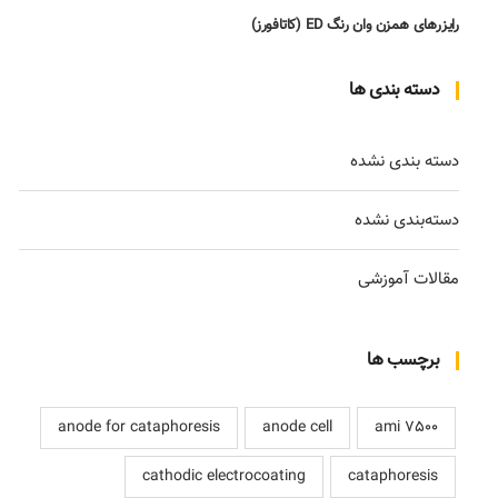
رایزرهای همزن وان رنگ ED (کاتافورز)
دسته بندی ها
دسته بندی نشده
دسته‌بندی نشده
مقالات آموزشی
برچسب ها
anode for cataphoresis
anode cell
ami 7500
cathodic electrocoating
cataphoresis