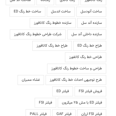
رنگ کاتافورز
رنگ کاتدی
رنگed
ساخت آند سل
ساخت آنودسل
ساخت اندسل
ساخت خط رنگ ED
سازنده آند سل
سازنده خطوط رنگ کاتافورز
سازنده داخلی آند سل
شرکت طراحی خطوط رنگ کاتافورز
طراح خط رنگ ED
طراح خط رنگ کاتافورز
طراحی خط رنگ کاتفورز
طراحی و ساخت خطوط رنگ کاتافورز
طرح توجیهی احداث خط رنگ کاتافورز
غشاء ممبران
فروش فیلتر FSI
فیلتر ED
فیلتر ED با مش 25 میکرون
فیلتر FSI
فیلتر FSI ارزان
فیلتر GAF
فیلتر PALL