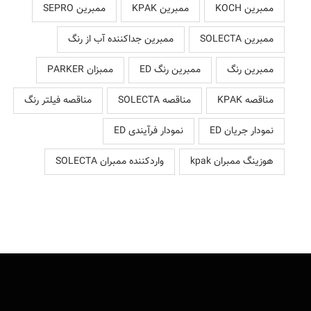
ممبرین KOCH
ممبرین KPAK
ممبرین SEPRO
ممبرین SOLECTA
ممبرین جداکننده آب از رنگ
ممبرین رنگ
ممبرین رنگ ED
ممبزان PARKER
مناقصه KPAK
مناقصه SOLECTA
مناقصه فیلتر رنگ
نمودار جریان ED
نمودار فرآیندی ED
هوزینگ ممبران kpak
واردکننده ممبران SOLECTA