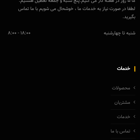
ما 5 روز در هفته کار می کنیم.پنج شنبه و جمعه تعطیل هستیم.
لطفا در صورت نیاز به خدمات ما ، خوشحال می شویم با ما تماس
بگیرید.
شنبه تا چهارشنبه
18:00 - 8:00
خدمات
محصولات
مشتریان
خدمات
تماس با ما