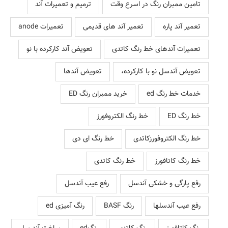
تامین ممبران رنگ در اسرع وقت
ترمیم و تعمیرات آند
تعمیر آند پاره
تعمیر آند های قدیمی
تعمیرات anode
تعمیرات آندهای خط رنگ کاتدی
تعویض آند کارکرده با نو
تعویض آندسل نو با کارکرده،
تعویض آندها
خدمات خط رنگ ed
خرید ممبران رنگ ED
خط رنگ ED
خط رنگ الکتروفورز
خط رنگ الکتروفورزکاتدی
خط رنگ ای دی
خط رنگ کاتافورز
خط رنگ کاتدی
رفع پارگی و خشکی آندسل
رفع عیب آندسل
رفع عیب آندسلها
رنگ BASF
رنگ آمیزی ed