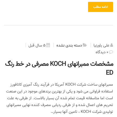
ادامه مطلب
علی یاورنیا
دسته بندی نشده
5 سال قبل
0 دیدگاه
مشخصات ممبرانهای KOCH مصرفی در خط رنگ
ED
ممبرانهای ساخت شرکت KOCH آمریکا در فرآیند رنگ آمیزی کاتافورز
استفاده فراوانی می شود و یکی از بهترین برندهای موجود در این صنعت
است اما متاسفانه قیمت تمام شده آن بسیار بالاست. از طرفی به علت
تحریم های اعمال شده و از طرفی ردیابی مصرف کننده نهایی ممبرانهای
تولیدی شرکت KOCH ، تامین آنها بسیار…