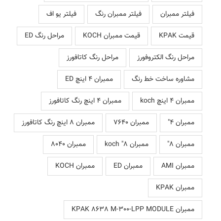
فیلتر ممبران
فیلتر ممبران رنگ
فیلتر یو اف
قیمت KPAK
قیمت ممبران KOCH
مراحل رنگ ED
مراحل رنگ الکتروفورز
مراحل رنگ کاتافورز
مشاوره ساخت خط رنگ
ممبران 4 اینچ ED
ممبران 4 اینچ koch
ممبران 4 اینچ رنگ کاتافورز
ممبران 4"
ممبران 7640
ممبران 8 اینچ رنگ کاتافورز
ممبران 8"
ممبران 8" koch
ممبران 8040
ممبران AMI
ممبران ED
ممبران KOCH
ممبران KPAK
ممبران KPAK 8638 M-300-LPP MODULE