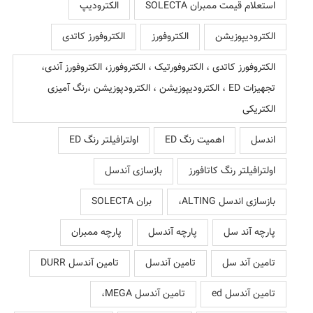
استعلام قیمت ممبران SOLECTA
الکترودیپ
الکترودیپوزیشن
الکتروفورز
الکتروفورز کاتدی
الکتروفورز کاتدی ، الکتروفورتیک ، الکتروفورز، الکتروفورز آندی،
تجهیزات ED ، الکترودیپوزیشن ، الکترودپوزیشن ،رنگ آمیزی
الکتریکی
اندسل
اهمیت رنگ ED
اولترافیلتر رنگ ED
اولترافیلتر رنگ کاتافورز
بازسازی آندسل
بازسازی اندسل ALTING،
بران SOLECTA
پارچه آند سل
پارچه آندسل
پارچه ممبران
تامین آند سل
تامین آندسل
تامین آندسل DURR
تامین آندسل ed
تامین آندسل MEGA،