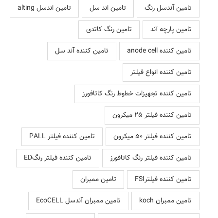
تامین آندسل رنگ
تامین اند سل
تامین اندسل alting
تامین پارچه آند
تامین رنگ کاتدی
تامین کننده anode cell
تامین کننده آند سل
تامین کننده انواع فیلتر
تامین کننده تجهیزات خطوط رنگ کاتافورز
تامین کننده فیلتر 25 میکرون
تامین کننده فیلتر 50 میکرون
تامین کننده فیلتر PALL
تامین کننده فیلتر رنگ کاتافورز
تامین کننده فیلتر رنگED
تامین کننده فیلترFSI
تامین ممبران
تامین ممبران koch
تامین ممبران آندسل EcoCELL