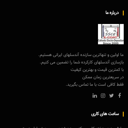
درباره ما
ما اولین و تنهاترین سازنده آندسلهای ایرانی هستیم.
بازسازی آندسلهای کارکرده شما را تضمین می کنیم.
با کمترین قیمت و بهترین کیفیت
در سریعترین زمان ممکن
فقط کافی است با ما تماس بگیرید.
ساعت های کاری