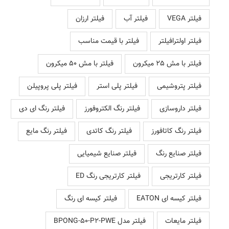
فیلتر VEGA
فیلتر آب
فیلتر ارزان
فیلتر اولترافیلتر
فیلتر با قیمت مناسب
فیلتر با مش 25 میکرون
فیلتر با مش 50 میکرون
فیلتر پتروشیمی
فیلتر پلی استر
فیلتر پلی پروپیلن
فیلتر داروسازی
فیلتر رنگ الکتروفورز
فیلتر رنگ ای دی
فیلتر رنگ کاتافورز
فیلتر رنگ کاتدی
فیلتر رنگ مایع
فیلتر صنایع رنگ
فیلتر صنایع شیمیایی
فیلتر کارتریجی
فیلتر کارتریجی رنگ ED
فیلتر کیسه ای EATON
فیلتر کیسه ای رنگ
فیلتر مایعات
فیلتر مدل BPONG-50-P2-PWE