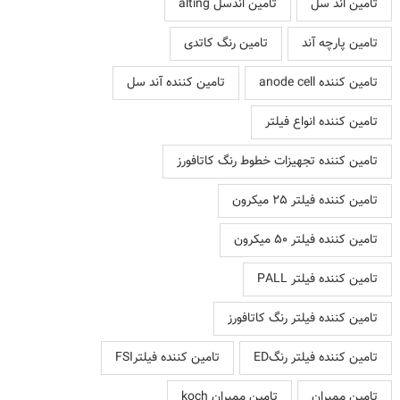
تامین اند سل
تامین اندسل alting
تامین پارچه آند
تامین رنگ کاتدی
تامین کننده anode cell
تامین کننده آند سل
تامین کننده انواع فیلتر
تامین کننده تجهیزات خطوط رنگ کاتافورز
تامین کننده فیلتر 25 میکرون
تامین کننده فیلتر 50 میکرون
تامین کننده فیلتر PALL
تامین کننده فیلتر رنگ کاتافورز
تامین کننده فیلتر رنگED
تامین کننده فیلترFSI
تامین ممبران
تامین ممبران koch