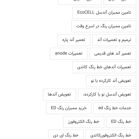
تامین ممبران آندسل EcoCELL
تامین ممبران رنگ در اسرع وقت
ترمیم و تعمیرات آند
تعمیر آند پاره
تعمیر آند های قدیمی
تعمیرات anode
تعمیرات آندهای خط رنگ کاتدی
تعویض آند کارکرده با نو
تعویض آندسل نو با کارکرده،
تعویض آندها
خدمات خط رنگ ed
خرید ممبران رنگ ED
خط رنگ ED
خط رنگ الکتروفورز
خط رنگ الکتروفورزکاتدی
خط رنگ ای دی