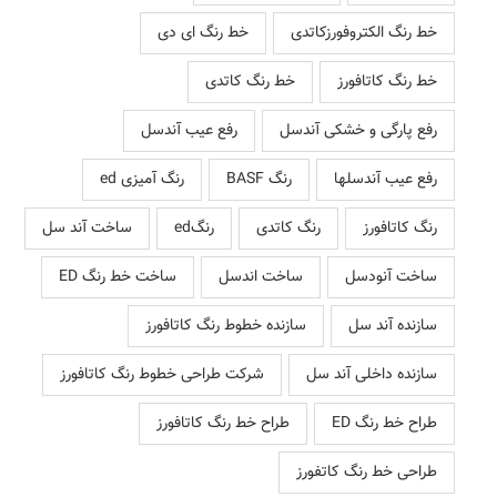
خط رنگ الکتروفورزکاتدی
خط رنگ ای دی
خط رنگ کاتافورز
خط رنگ کاتدی
رفع پارگی و خشکی آندسل
رفع عیب آندسل
رفع عیب آندسلها
رنگ BASF
رنگ آمیزی ed
رنگ کاتافورز
رنگ کاتدی
رنگed
ساخت آند سل
ساخت آنودسل
ساخت اندسل
ساخت خط رنگ ED
سازنده آند سل
سازنده خطوط رنگ کاتافورز
سازنده داخلی آند سل
شرکت طراحی خطوط رنگ کاتافورز
طراح خط رنگ ED
طراح خط رنگ کاتافورز
طراحی خط رنگ کاتفورز