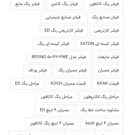
فیلتر رنگ کاتافورز
فیلتر رنگ کاتدی
فیلتر رنگ مایع
فیلتر صنایع رنگ
فیلتر صنایع شیمیایی
فیلتر کارتریجی
فیلتر کارتریجی رنگ ED
فیلتر کیسه ای EATON
فیلتر کیسه ای رنگ
فیلتر مایعات
فیلتر مدل BPONG-50-P2-PWE
فیلتر ممبران
فیلتر ممبران رنگ
فیلتر یو اف
قیمت KPAK
قیمت ممبران KOCH
مراحل رنگ ED
مراحل رنگ الکتروفورز
مراحل رنگ کاتافورز
مشاوره ساخت خط رنگ
ممبران 4 اینچ ED
ممبران 4 اینچ koch
ممبران 4 اینچ رنگ کاتافورز