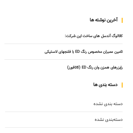
آخرین نوشته ها
کاتالوگ آندسل های ساخت این شرکت:
تامین ممبران مخصوص رنگ ED با فلنجهای لاستیکی
رایزرهای همزن وان رنگ ED (کاتافورز)
دسته بندی ها
دسته بندی نشده
دسته‌بندی نشده