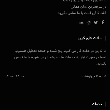
با کمترین قیمت و بهترین کیفیت
در سریعترین زمان ممکن
فقط کافی است با ما تماس بگیرید.
ساعت های کاری
ما 5 روز در هفته کار می کنیم.پنج شنبه و جمعه تعطیل هستیم.
لطفا در صورت نیاز به خدمات ما ، خوشحال می شویم با ما تماس
بگیرید.
شنبه تا چهارشنبه
18:00 - 8:00
خدمات