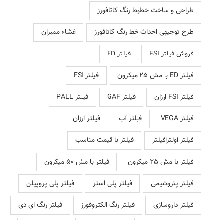
طراحی و ساخت خطوط رنگ کاتافورز
طرح توجیهی احداث خط رنگ کاتافورز
غشاء ممبران
فروش فیلتر FSI
فیلتر ED
فیلتر ED با مش 25 میکرون
فیلتر FSI
فیلتر FSI ارزان
فیلتر GAF
فیلتر PALL
فیلتر VEGA
فیلتر آب
فیلتر ارزان
فیلتر اولترافیلتر
فیلتر با قیمت مناسب
فیلتر با مش 25 میکرون
فیلتر با مش 50 میکرون
فیلتر پتروشیمی
فیلتر پلی استر
فیلتر پلی پروپیلن
فیلتر داروسازی
فیلتر رنگ الکتروفورز
فیلتر رنگ ای دی