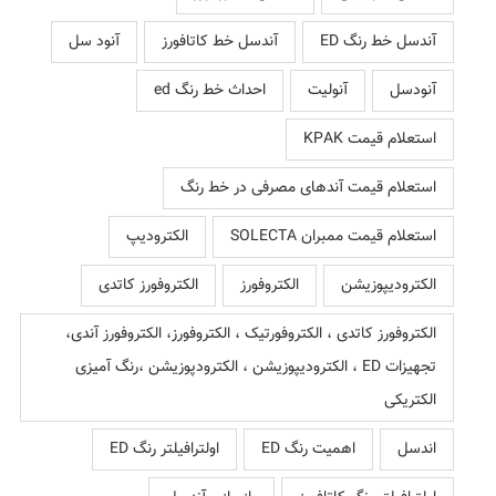
آندسل خط رنگ ED
آندسل خط کاتافورز
آنود سل
آنودسل
آنولیت
احداث خط رنگ ed
استعلام قیمت KPAK
استعلام قیمت آندهای مصرفی در خط رنگ
استعلام قیمت ممبران SOLECTA
الکترودیپ
الکترودیپوزیشن
الکتروفورز
الکتروفورز کاتدی
الکتروفورز کاتدی ، الکتروفورتیک ، الکتروفورز، الکتروفورز آندی،
تجهیزات ED ، الکترودیپوزیشن ، الکترودپوزیشن ،رنگ آمیزی
الکتریکی
اندسل
اهمیت رنگ ED
اولترافیلتر رنگ ED