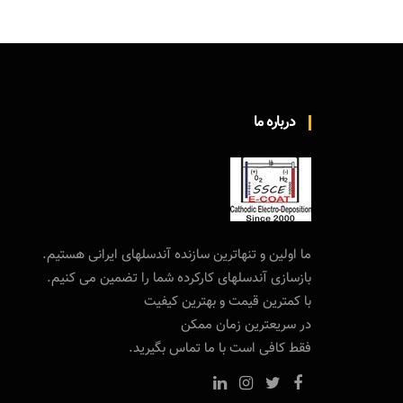
درباره ما
ما اولین و تنهاترین سازنده آندسلهای ایرانی هستیم.
بازسازی آندسلهای کارکرده شما را تضمین می کنیم.
با کمترین قیمت و بهترین کیفیت
در سریعترین زمان ممکن
فقط کافی است با ما تماس بگیرید.