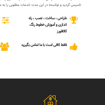
تاسیس گردید و توانسته در این مدت خدمات مطلوبی را به مشت
طراحی ، ساخت ، نصب ، راه
اندازی و آموزش خطوط رنگ
کاتافورز
فقط کافی است با ما تماس بگیرید