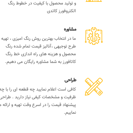
و تولید محصول با کیفیت در خطوط رنگ
الکتروفورز کاتدی
مشاوره
ما در انتخاب بهترین روش رنگ امیزی ، تهیه
طرح توجیهی ،آنالیز قیمت تمام شده رنگ
محصول و هزینه های راه اندازی خط رنگ
کاتافورز به شما مشاوره رایگان می دهیم.
طراحی
کافی است اعلام نمایید چه قطعه ای را با چه
ظرفیت و مشخصات کیفی نیاز دارید . طراحی 
پیشنهاد قیمت را در اسرع وقت تهیه و ارائه 
نماییم.