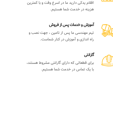
اقلام یدکی دارید ما در اسرع وقت و با کمترین
هزینه در خدمت شما هستیم.
آموزش و خدمات پس از فروش
تیم مهندسی ما پس از تامین ، جهت نصب و
راه اندازی و آموزش در کنار شماست.
گارانتی
برای قطعاتی که دارای گارانتی مشروط هستند،
با یک تماس در خدمت شما هستیم.