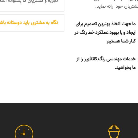
تجربه و مشتریان ما پشتوانه اعت
ریان خود ارائه نماید.
نگاه به مشتری باید دوستانه باش
ما جهت اتخاذ بهترین تصمیم برای
ایجاد و یا بهبود عملکرد خط رنگ در
کنار شما هستیم
خدمات مهندسی رنگ کاتافورز را از
ما بخواهید.