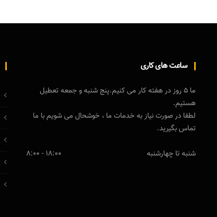
ساعت های کاری
ما 5 روز در هفته کار می کنیم.پنج شنبه و جمعه تعطیل
هستیم.
لطفا در صورت نیاز به خدمات ما ، خوشحال می شویم با ما
تماس بگیرید.
شنبه تا چهارشنبه
18:00 - 8:00