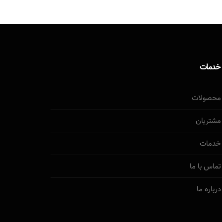
خدمات
محصولات
مشتریان
خدمات
تماس با ما
درباره ما