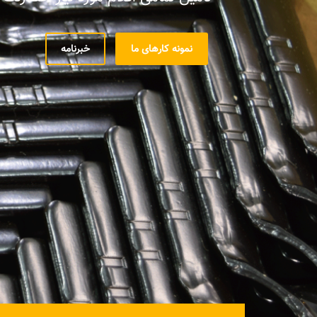
نمونه کارهای ما
خبرنامه