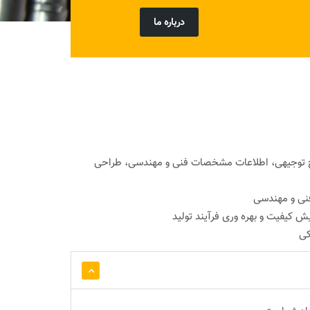
درباره ما
ح توجیهی، اطلاعات مشخصات فنی و مهندسی، طراحی
فنی و مهندسی
ایش کیفیت و بهره وری فرآیند تولید
کی