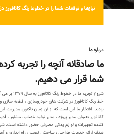
نیازها و توقعات شما را در خطوط رنگ کاتافورز د
درباره ما
ما صادقانه آنچه را تجربه کرده 
شما قرار می دهیم.
شروع تجربه ما در 
خط رنگ کاتافورز در شرکت های خودروسازی ، قطعه سازی و لو
بودند. افتخار ما این است که از آن زمان تاکنون مدیریت ا
کاتافورز بعنوان مدیر پروژه ، مدیر تولید ،نصاب، مشاور ، آدی
کننده تجهیزات و لوازم یدکی مصرفی حضور داشته است. شرک
هدف ارائه خدمات طراحی ، ساخت ، نصب ، راه اندازی و آم