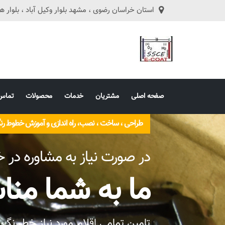
استان خراسان رضوی ، مشهد بلوار وکیل آباد ، بلوار هفت تیر ، ه
صفحه اصلی
مشتریان
خدمات
محصولات
تماس 
طراحی ، ساخت ، نصب، راه اندازی و آموزش خطوط رنگ
در صورت نیاز به مشاوره در
ما به شما منا
تامین تمامی اقلام مورد نیاز خط رنگ ک