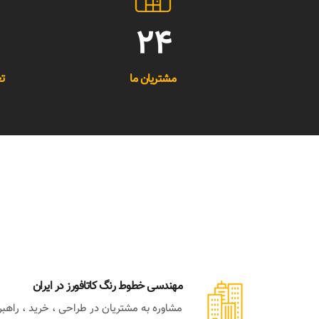
24
مشتریان ما
ت
مهندسی خطوط رنگ کاتافورز در ایران
مشاوره به مشتریان در طراحی ، خرید ، راهب