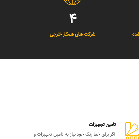
4
شده
شرکت های همکار خارجی
تامین تجهیزات
اگر برای خط رنگ خود نیاز به تامین تجهیزات و