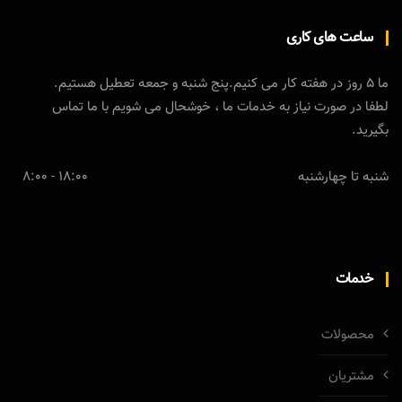
ساعت های کاری
ما 5 روز در هفته کار می کنیم.پنج شنبه و جمعه تعطیل هستیم.
لطفا در صورت نیاز به خدمات ما ، خوشحال می شویم با ما تماس
بگیرید.
شنبه تا چهارشنبه
18:00 - 8:00
خدمات
محصولات
مشتریان