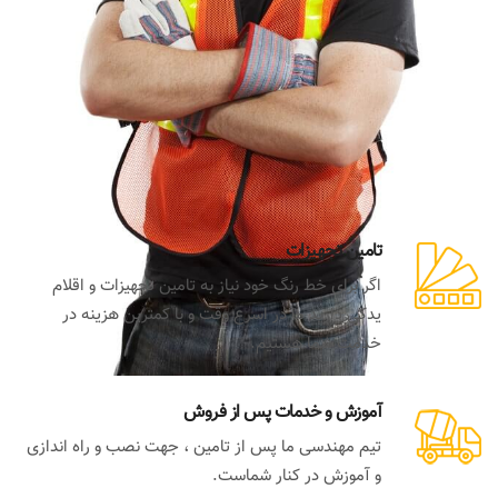
تامین تجهیزات
اگر برای خط رنگ خود نیاز به تامین تجهیزات و اقلام
یدکی دارید ما در اسرع وقت و با کمترین هزینه در
خدمت شما هستیم.
آموزش و خدمات پس از فروش
تیم مهندسی ما پس از تامین ، جهت نصب و راه اندازی
و آموزش در کنار شماست.