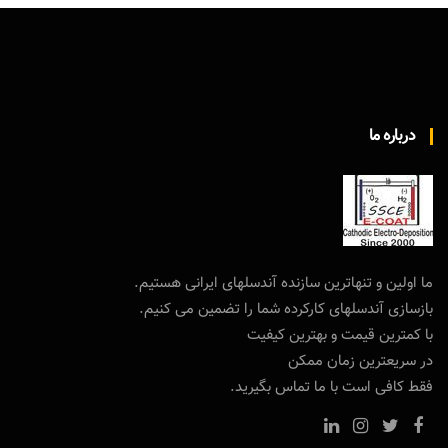
درباره ما
ما اولین و تنهاترین سازنده آندسلهای ایرانی هستیم.
بازسازی آندسلهای کارکرده شما را تضمین می کنیم.
با کمترین قیمت و بهترین کیفیت
در سریعترین زمان ممکن
فقط کافی است با ما تماس بگیرید.