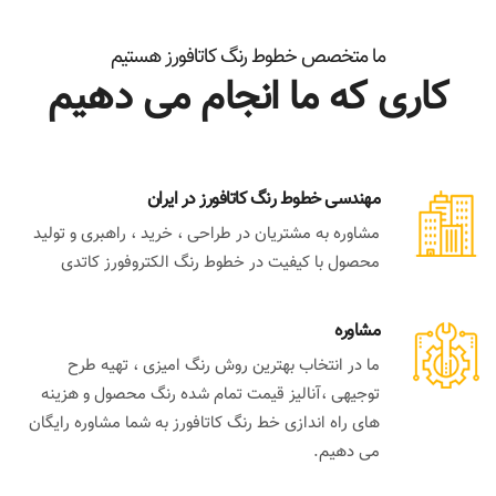
ما متخصص خطوط رنگ کاتافورز هستیم
کاری که ما انجام می دهیم
مهندسی خطوط رنگ کاتافورز در ایران
مشاوره به مشتریان در طراحی ، خرید ، راهبری و تولید
محصول با کیفیت در خطوط رنگ الکتروفورز کاتدی
مشاوره
ما در انتخاب بهترین روش رنگ امیزی ، تهیه طرح
توجیهی ،آنالیز قیمت تمام شده رنگ محصول و هزینه
های راه اندازی خط رنگ کاتافورز به شما مشاوره رایگان
می دهیم.