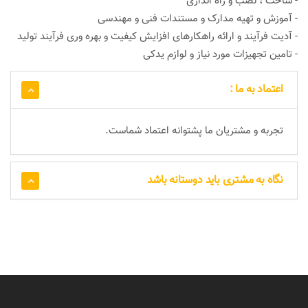
- ساخت ، نصب و راه اندازی
- آموزش و تهیه مدارک و مستندات فنی و مهندسی
- آدیت فرآیند و ارائه راهکارهای افزایش کیفیت و بهره وری فرآیند تولید
- تامین تجهیزات مورد نیاز و لوازم یدکی
اعتماد به ما :
تجربه و مشتریان ما پشتوانه اعتماد شماست.
نگاه به مشتری باید دوستانه باشد