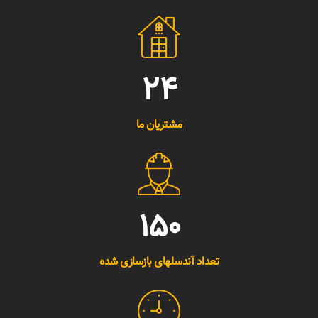
24
مشتریان ما
150
تعداد آندسلهای بازسازی شده