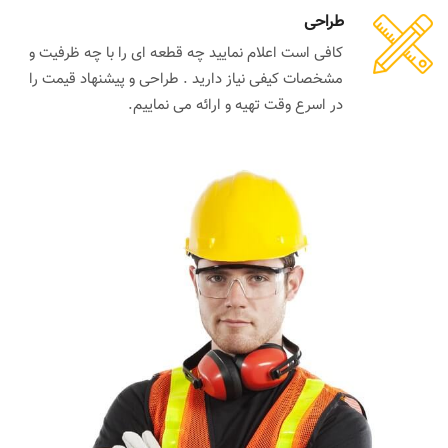
طراحی
کافی است اعلام نمایید چه قطعه ای را با چه ظرفیت و
مشخصات کیفی نیاز دارید . طراحی و پیشنهاد قیمت را
در اسرع وقت تهیه و ارائه می نماییم.