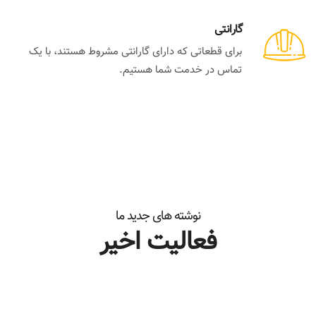
گارانتی
برای قطعاتی که دارای گارانتی مشروط هستند، با یک
تماس در خدمت شما هستیم.
نوشته های جدید ما
فعالیت اخیر