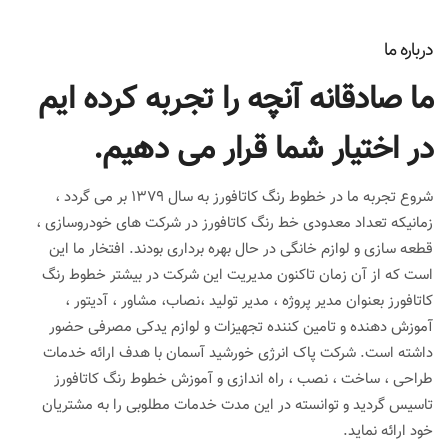
درباره ما
ما صادقانه آنچه را تجربه کرده ایم
در اختیار شما قرار می دهیم.
شروع تجربه ما در خطوط رنگ کاتافورز به سال 1379 بر می گردد ،
زمانیکه تعداد معدودی خط رنگ کاتافورز در شرکت های خودروسازی ،
قطعه سازی و لوازم خانگی در حال بهره برداری بودند. افتخار ما این
است که از آن زمان تاکنون مدیریت این شرکت در بیشتر خطوط رنگ
کاتافورز بعنوان مدیر پروژه ، مدیر تولید ،نصاب، مشاور ، آدیتور ،
آموزش دهنده و تامین کننده تجهیزات و لوازم یدکی مصرفی حضور
داشته است. شرکت پاک انرژی خورشید آسمان با هدف ارائه خدمات
طراحی ، ساخت ، نصب ، راه اندازی و آموزش خطوط رنگ کاتافورز
تاسیس گردید و توانسته در این مدت خدمات مطلوبی را به مشتریان
خود ارائه نماید.