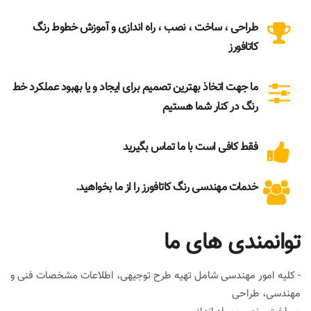
طراحی ، ساخت ، نصب ، راه اندازی و آموزش خطوط رنگ
کاتافورز
ما جهت اتخاذ بهترین تصمیم برای ایجاد و یا بهبود عملکرد خط
رنگ در کنار شما هستیم
فقط کافی است با ما تماس بگیرید
خدمات مهندسی رنگ کاتافورز را از ما بخواهید.
توانمندی های ما
- کلیه امور مهندسی شامل تهیه طرح توجیهی، اطلاعات مشخصات فنی و
مهندسی، طراحی